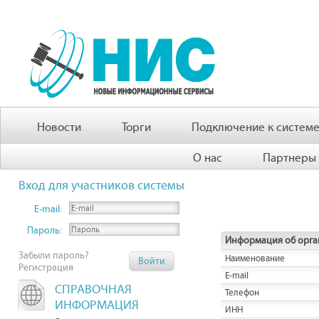
Новости
Торги
Подключение к систем
О нас
Партнеры
Вход для участников системы
E-mail:
Пароль:
Информация об орга
Забыли пароль?
Наименование
Регистрация
E-mail
СПРАВОЧНАЯ
Телефон
ИНФОРМАЦИЯ
ИНН