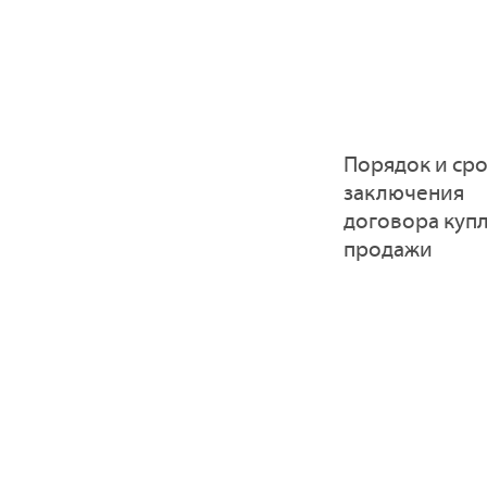
Порядок и ср
заключения
договора купл
продажи