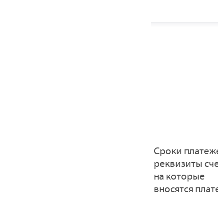
Сроки платеж
реквизиты сче
на которые
вносятся пла