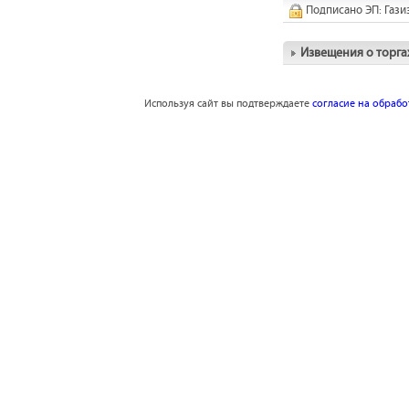
Подписано ЭП: Гази
Извещения о торга
Используя сайт вы подтверждаете
согласие на обраб