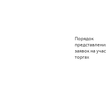
Порядок
представлени
заявок на учас
торгах