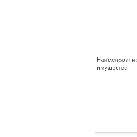
Наименовани
имущества