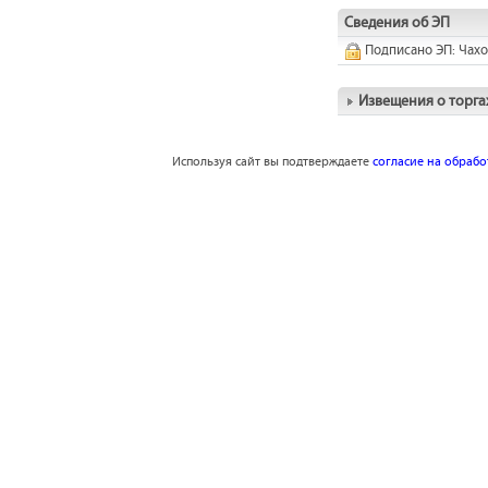
Сведения об ЭП
Подписано ЭП: Чах
Извещения о торга
Используя сайт вы подтверждаете
согласие на обраб