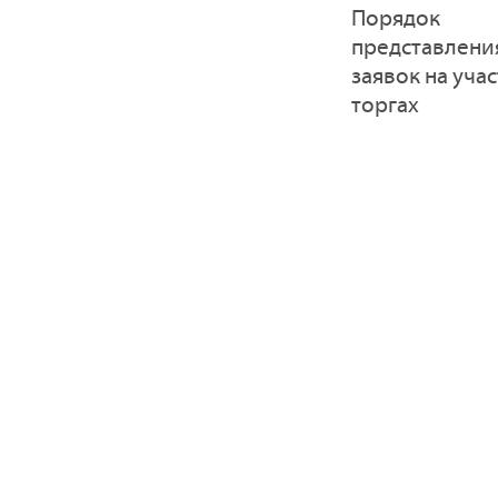
Порядок
представлени
заявок на учас
торгах