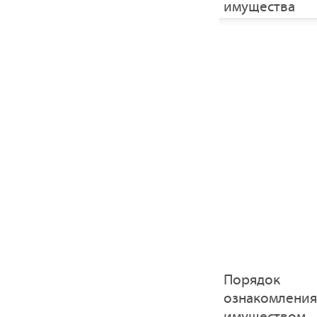
имущества
Порядок
ознакомления
имуществом