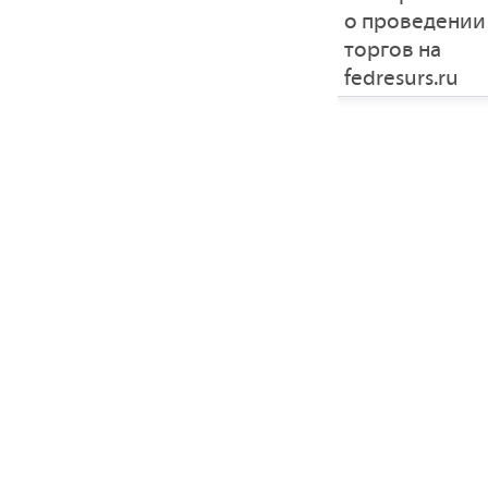
о проведении
торгов на
fedresurs.ru