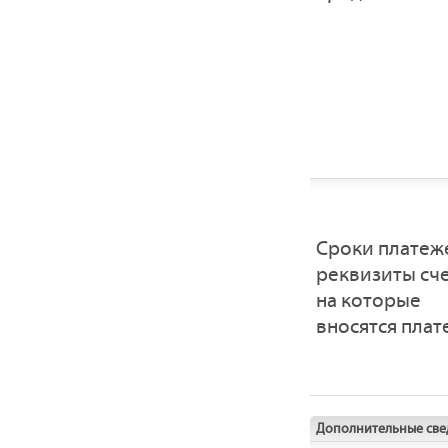
Сроки платеж
реквизиты сче
на которые
вносятся пла
Дополнительные све