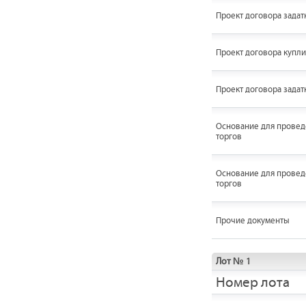
Проект договора задат
Проект договора купл
Проект договора задат
Основание для провед
торгов
Основание для провед
торгов
Прочие документы
Лот № 1
Номер лота