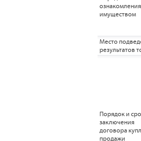
ознакомления
имуществом
Место подвед
результатов т
Порядок и ср
заключения
договора купл
продажи