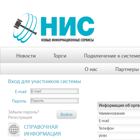
Новости
Торги
Подключение к систем
О нас
Партнеры
Вход для участников системы
E-mail:
Пароль:
Информация об орга
Забыли пароль?
Наименование
Регистрация
E-mail
СПРАВОЧНАЯ
Телефон
ИНФОРМАЦИЯ
ИНН