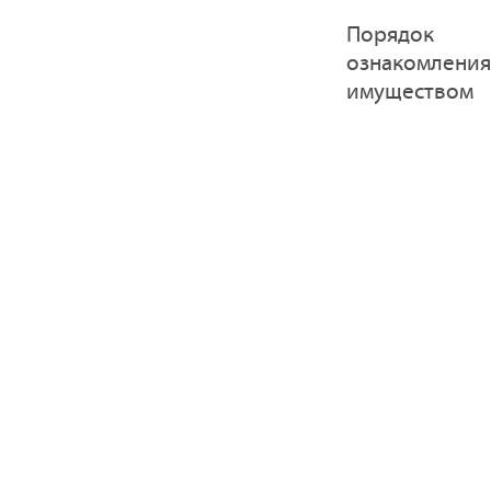
Порядок
ознакомления
имуществом