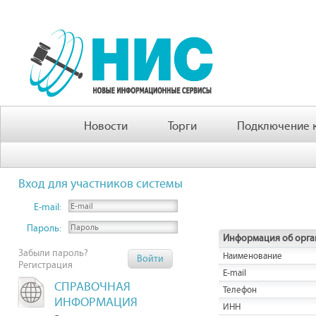
Новости
Торги
Подключение к
Вход для участников системы
E-mail:
Пароль:
Информация об орга
Забыли пароль?
Наименование
Регистрация
E-mail
СПРАВОЧНАЯ
Телефон
ИНФОРМАЦИЯ
ИНН