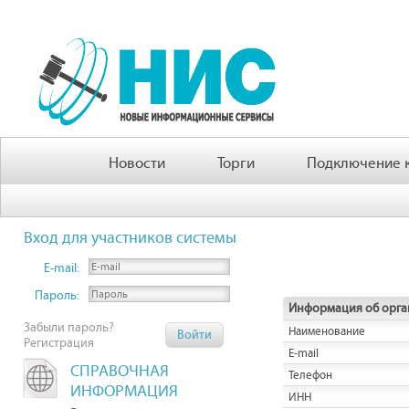
Новости
Торги
Подключение к
Вход для участников системы
E-mail:
Пароль:
Информация об орга
Забыли пароль?
Наименование
Регистрация
E-mail
СПРАВОЧНАЯ
Телефон
ИНФОРМАЦИЯ
ИНН