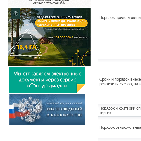
Порядок представления
Сроки и порядок внесен
реквизиты счетов, на 
Порядок и критерии о
торгов
Порядок ознакомления