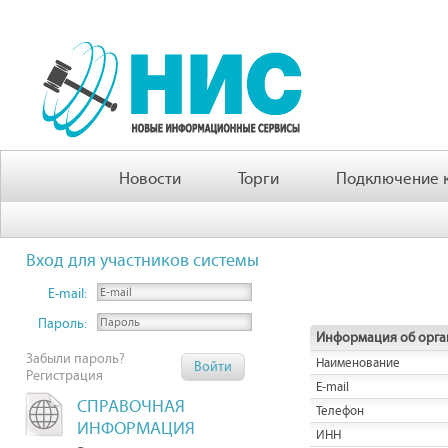
Новости
Торги
Подключение к
Вход для участников системы
E-mail:
Пароль:
Информация об орга
Забыли пароль?
Наименование
Регистрация
E-mail
СПРАВОЧНАЯ
Телефон
ИНФОРМАЦИЯ
ИНН