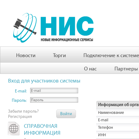
Новости
Торги
Подключение к систем
О нас
Партнеры
Вход для участников системы
E-mail:
Пароль:
Информация об орга
Забыли пароль?
Наименование
Регистрация
E-mail
СПРАВОЧНАЯ
Телефон
ИНФОРМАЦИЯ
ИНН