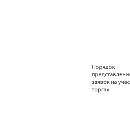
Порядок
представлени
заявок на учас
торгах