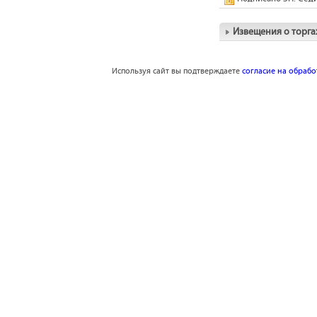
Извещения о торга
Используя сайт вы подтверждаете
согласие на обраб