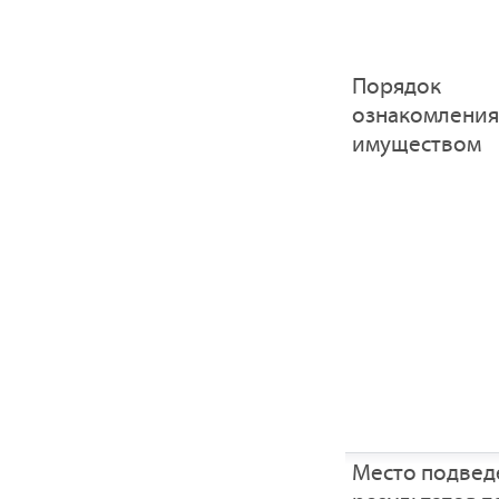
Порядок
ознакомления
имуществом
Место подвед