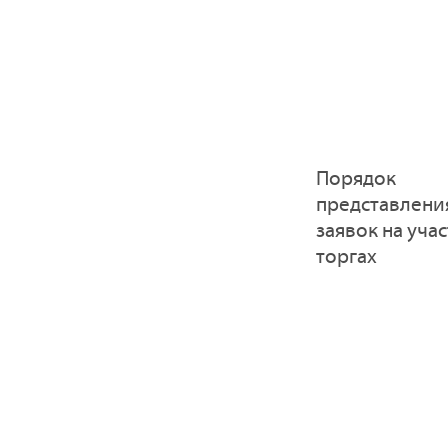
Порядок
представлени
заявок на учас
торгах