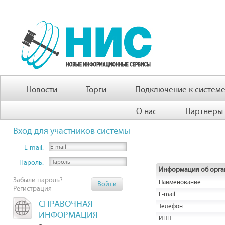
Новости
Торги
Подключение к систем
О нас
Партнеры
Вход для участников системы
E-mail:
Пароль:
Информация об орга
Забыли пароль?
Наименование
Регистрация
E-mail
СПРАВОЧНАЯ
Телефон
ИНФОРМАЦИЯ
ИНН