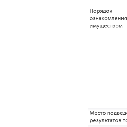
Порядок
ознакомления
имуществом
Место подвед
результатов т