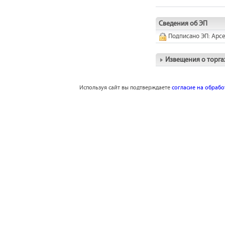
Сведения об ЭП
Подписано ЭП: Арс
Извещения о торга
Используя сайт вы подтверждаете
согласие на обраб