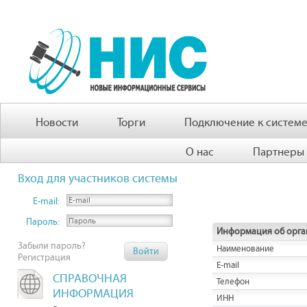
Новости
Торги
Подключение к систем
О нас
Партнеры
Вход для участников системы
E-mail:
Пароль:
Информация об орга
Забыли пароль?
Наименование
Регистрация
E-mail
СПРАВОЧНАЯ
Телефон
ИНФОРМАЦИЯ
ИНН