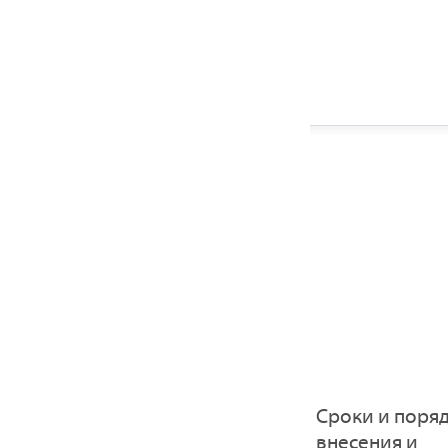
Сроки и поря
внесения и