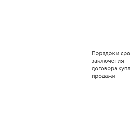
Порядок и ср
заключения
договора купл
продажи