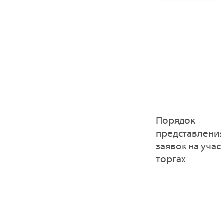
Порядок
представлени
заявок на учас
торгах