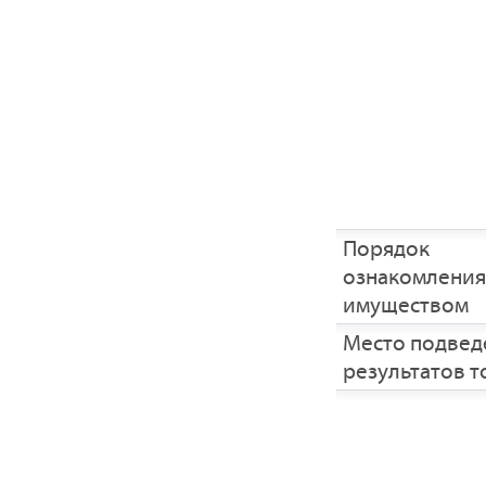
Порядок
ознакомления
имуществом
Место подвед
результатов т