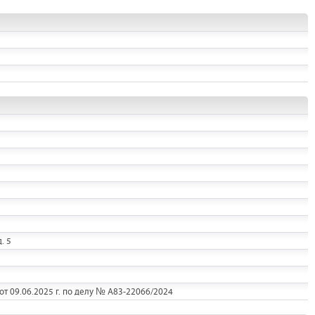
. 5
т 09.06.2025 г. по делу № А83-22066/2024