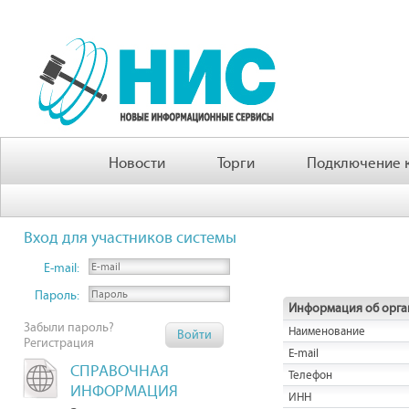
Новости
Торги
Подключение к
Вход для участников системы
E-mail:
Пароль:
Информация об орга
Забыли пароль?
Наименование
Регистрация
E-mail
СПРАВОЧНАЯ
Телефон
ИНФОРМАЦИЯ
ИНН