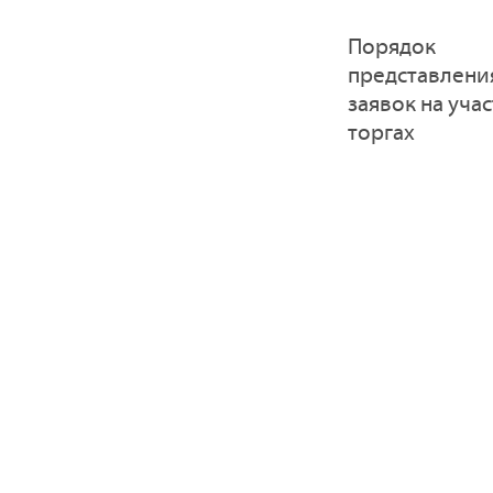
Порядок
представлени
заявок на учас
торгах