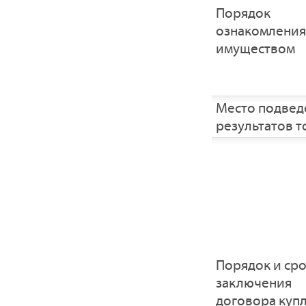
Порядок
ознакомления
имуществом
Место подвед
результатов т
Порядок и ср
заключения
договора купл