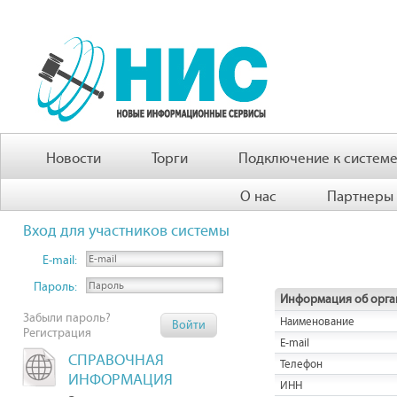
Новости
Торги
Подключение к систем
О нас
Партнеры
Вход для участников системы
E-mail:
Пароль:
Информация об орга
Забыли пароль?
Наименование
Регистрация
E-mail
СПРАВОЧНАЯ
Телефон
ИНФОРМАЦИЯ
ИНН