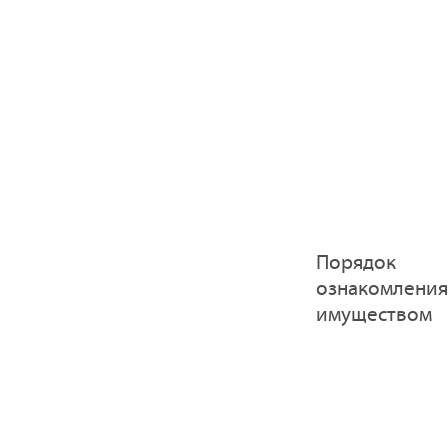
Порядок
ознакомления
имуществом