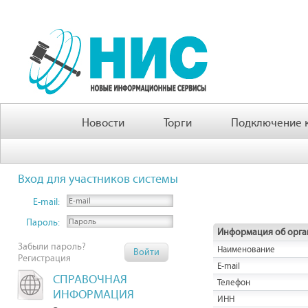
Новости
Торги
Подключение к
Вход для участников системы
E-mail:
Пароль:
Информация об орга
Забыли пароль?
Наименование
Регистрация
E-mail
СПРАВОЧНАЯ
Телефон
ИНФОРМАЦИЯ
ИНН