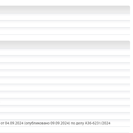
8
т 04.09.2024 (опубликовано 09.09.2024) по делу А36-6231/2024