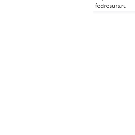
fedresurs.ru