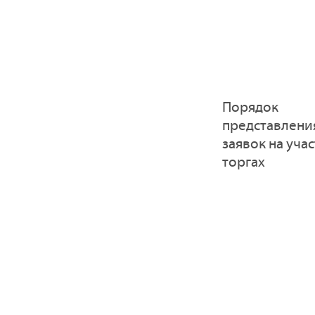
Порядок
представлени
заявок на учас
торгах