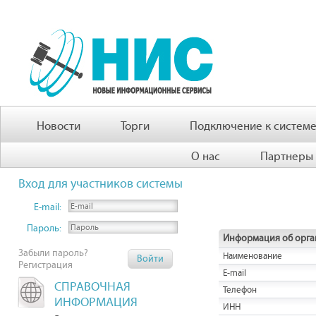
Новости
Торги
Подключение к систем
О нас
Партнеры
Вход для участников системы
E-mail:
Пароль:
Информация об орга
Забыли пароль?
Наименование
Регистрация
E-mail
СПРАВОЧНАЯ
Телефон
ИНФОРМАЦИЯ
ИНН