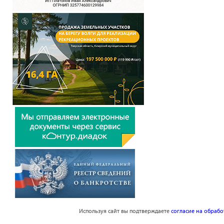
Используя сайт вы подтверждаете
согласие на обраб