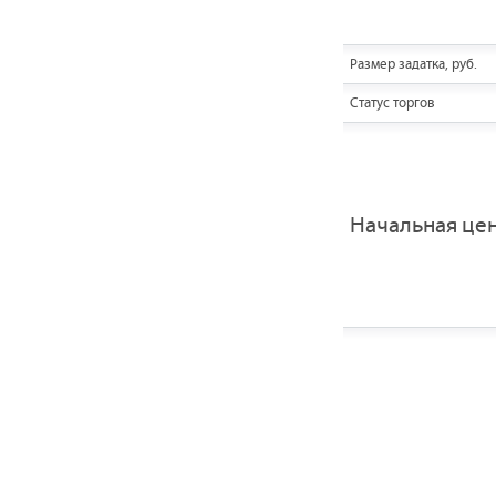
Размер задатка, руб.
Статус торгов
Начальная це