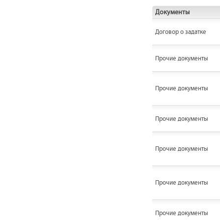
Документы
Договор о задатке
Прочие документы
Прочие документы
Прочие документы
Прочие документы
Прочие документы
Прочие документы