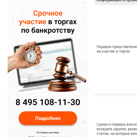
Порядок представлени
на участие в торгах
Сроки и порядок внесе
возврата задатка, рек
счетов, на которые вн