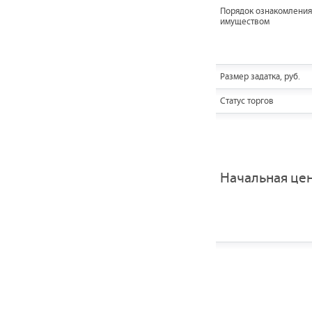
Порядок ознакомления
имуществом
Размер задатка, руб.
Статус торгов
Начальная це