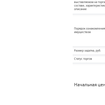
выставляемом на торги
составе, характеристик
описание
Порядок ознакомления
имуществом
Размер задатка, руб.
Статус торгов
Начальная це