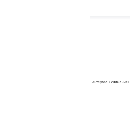
Интервалы снижения 