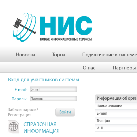
Новости
Торги
Подключение к систем
О нас
Партнеры
Вход для участников системы
E-mail:
Информация об орга
Пароль:
Наименование
Забыли пароль?
E-mail
Регистрация
Телефон
СПРАВОЧНАЯ
ИНН
ИНФОРМАЦИЯ