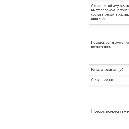
Cведения об имуществ
выставляемом на торги
составе, характеристик
описание
Порядок ознакомления
имуществом
Размер задатка, руб.
Статус торгов
Начальная це