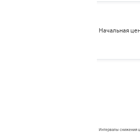
Начальная це
Интервалы снижения 