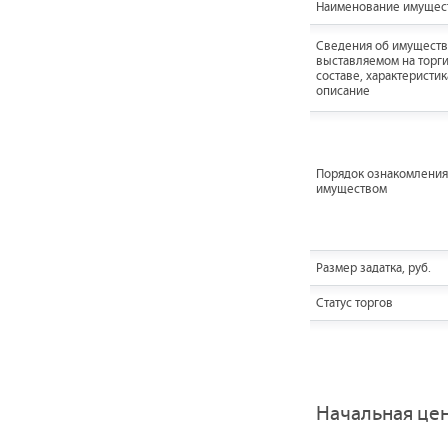
Наименование имущес
Cведения об имуществ
выставляемом на торги
составе, характеристик
описание
Порядок ознакомления
имуществом
Размер задатка, руб.
Статус торгов
Начальная це