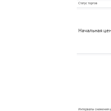
Статус торгов
Начальная це
Интервалы снижения 