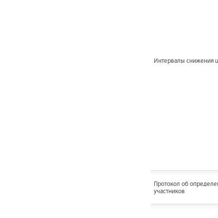
Интервалы снижения 
Протокол об определе
участников