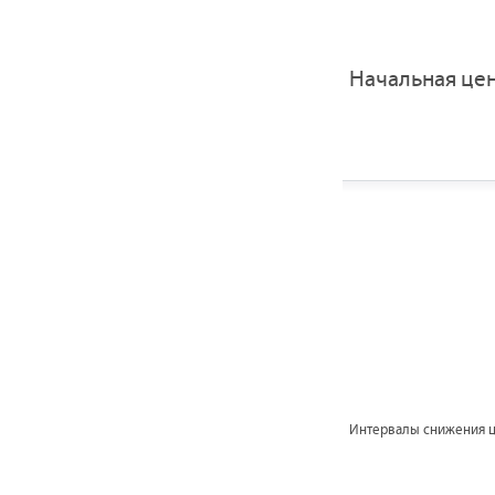
Начальная це
Интервалы снижения 