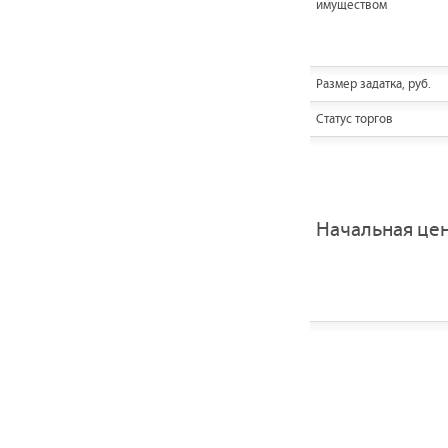
имуществом
Размер задатка, руб.
Статус торгов
Начальная це