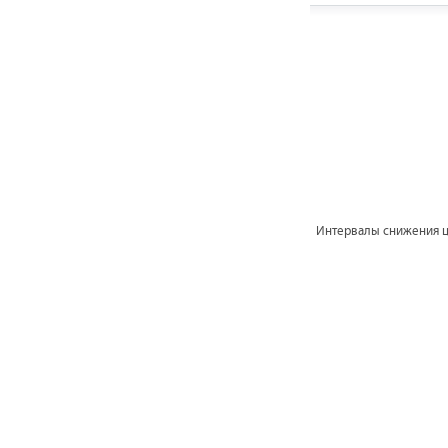
Интервалы снижения 