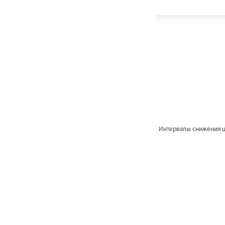
Интервалы снижения 