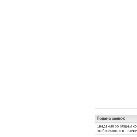
Подано заявок
Сведения об общем кол
отображаются в течени