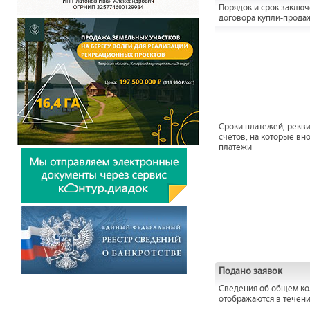
Порядок и срок заклю
договора купли-прода
Сроки платежей, рекв
счетов, на которые вно
платежи
Подано заявок
Сведения об общем кол
отображаются в течени