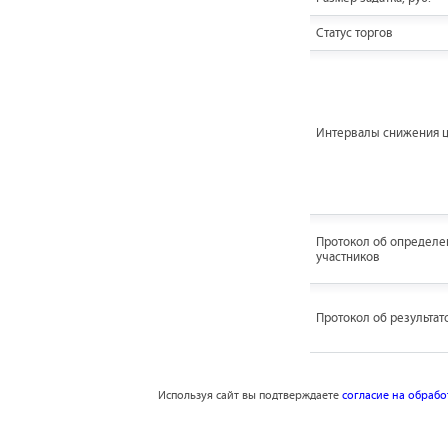
Статус торгов
Интервалы снижения 
Протокол об определе
участников
Протокол об результат
Используя сайт вы подтверждаете
согласие на обраб