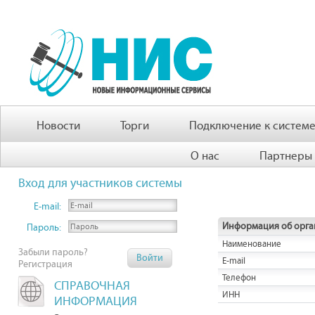
Новости
Торги
Подключение к систем
О нас
Партнеры
Вход для участников системы
E-mail:
Информация об орга
Пароль:
Наименование
Забыли пароль?
E-mail
Регистрация
Телефон
СПРАВОЧНАЯ
ИНН
ИНФОРМАЦИЯ