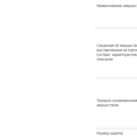
Наименование имущес
Cведения об имуществ
выставляемом на торги
составе, характеристик
описание
Порядок ознакомления
имуществом
Размер задатка