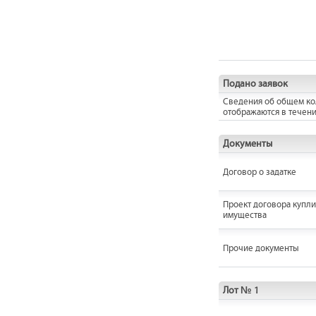
Подано заявок
Сведения об общем кол
отображаются в течени
Документы
Договор о задатке
Проект договора купл
имущества
Прочие документы
Лот № 1