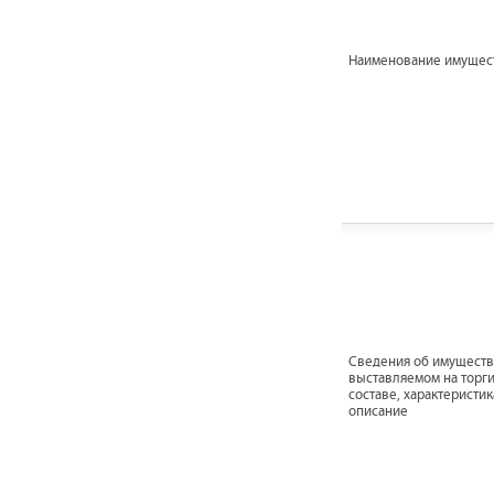
Наименование имущес
Cведения об имуществ
выставляемом на торги
составе, характеристик
описание