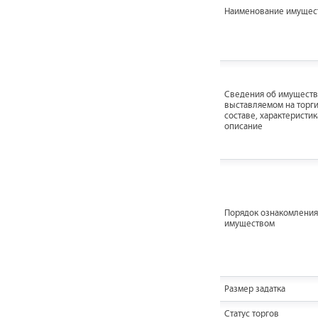
Наименование имущес
Cведения об имуществ
выставляемом на торги
составе, характеристик
описание
Порядок ознакомления
имуществом
Размер задатка
Статус торгов