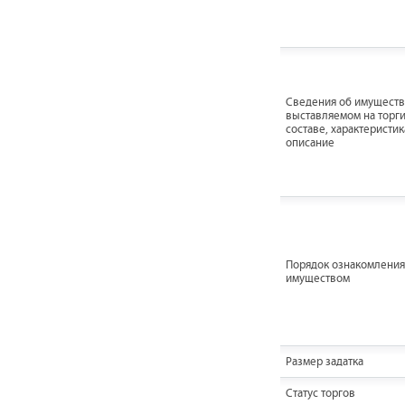
Cведения об имуществ
выставляемом на торги
составе, характеристик
описание
Порядок ознакомления
имуществом
Размер задатка
Статус торгов