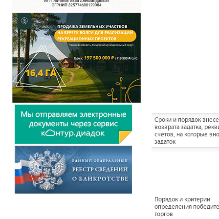
Сроки и порядок внесе
возврата задатка, рек
счетов, на которые вн
задаток
Порядок и критерии
определения победит
торгов