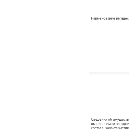
Наименование имущес
Cведения об имуществ
выставляемом на торги
составе, характеристик