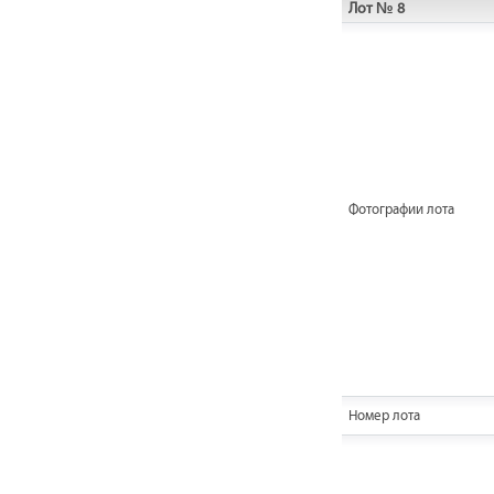
Лот № 8
Фотографии лота
Номер лота