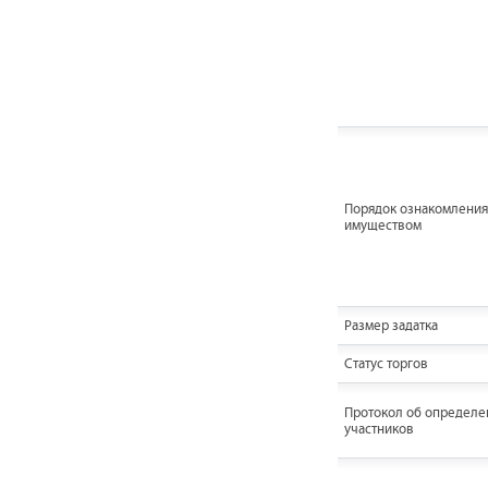
Порядок ознакомления
имуществом
Размер задатка
Статус торгов
Протокол об определе
участников