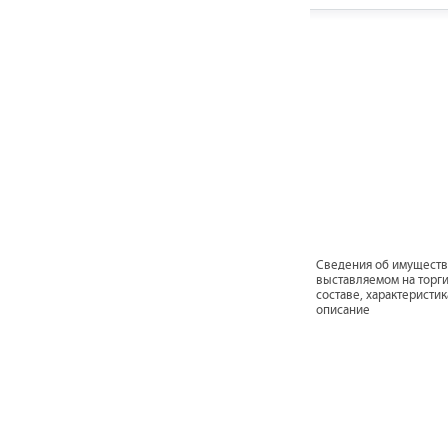
Cведения об имуществ
выставляемом на торги
составе, характеристик
описание