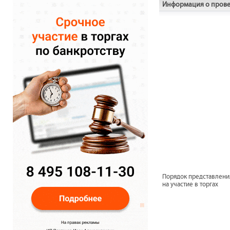
Информация о прове
Порядок представлени
на участие в торгах