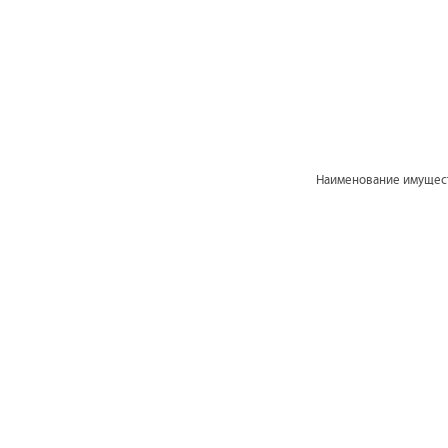
Наименование имущес