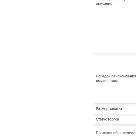
описание
Порядок ознакомления
имуществом
Размер задатка
Статус торгов
Протокол об определе