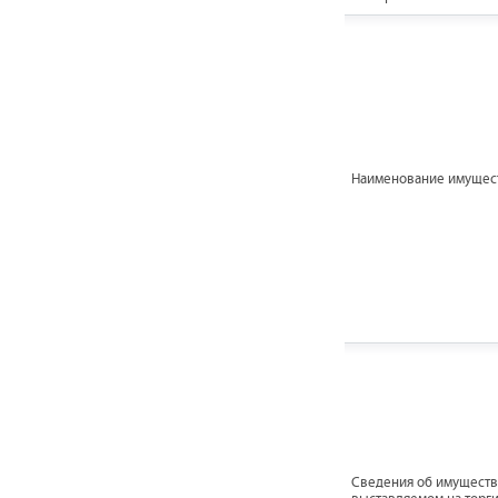
Наименование имущес
Cведения об имуществ