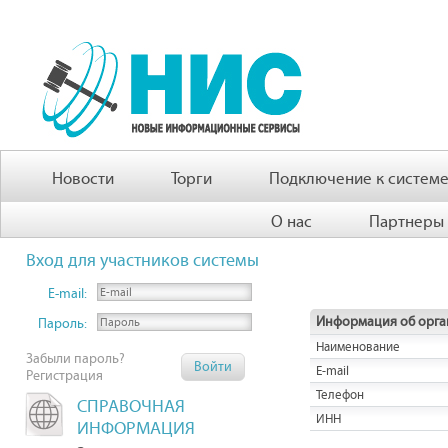
Новости
Торги
Подключение к систем
О нас
Партнеры
Вход для участников системы
E-mail:
Информация об орга
Пароль:
Наименование
Забыли пароль?
E-mail
Регистрация
Телефон
СПРАВОЧНАЯ
ИНН
ИНФОРМАЦИЯ