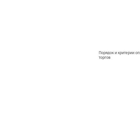
Порядок и критерии о
торгов