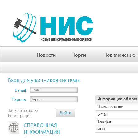
Новости
Торги
Подключение к
Вход для участников системы
E-mail:
Информация об орга
Пароль:
Наименование
Забыли пароль?
E-mail
Регистрация
Телефон
СПРАВОЧНАЯ
ИНН
ИНФОРМАЦИЯ