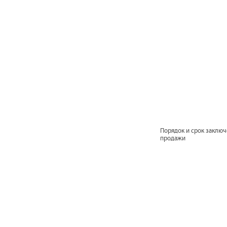
Порядок и срок заключ
продажи