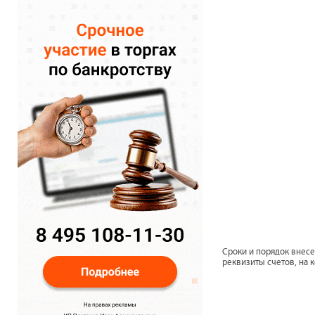
Сроки и порядок внесен
реквизиты счетов, на 