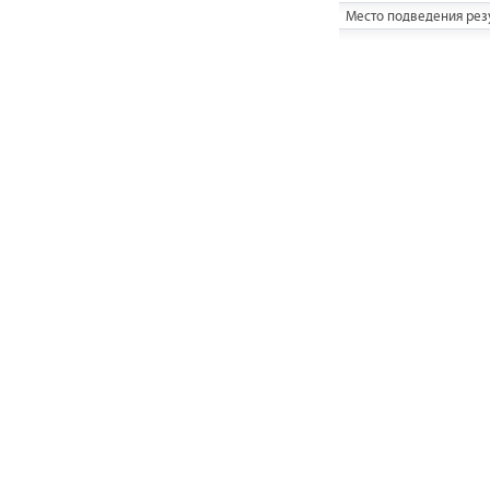
Место подведения резу