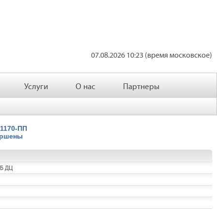
07.08.2026 10:23 (время московское)
Услуги
О нас
Партнеры
1170-ПП
ершены
ТБ ДЦ