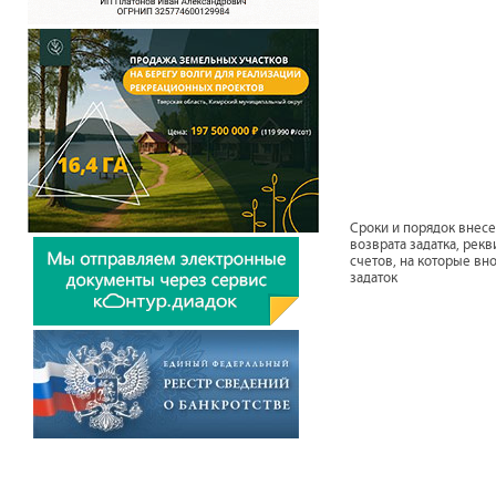
Сроки и порядок внесе
возврата задатка, рек
счетов, на которые вн
задаток