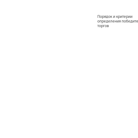
Порядок и критерии
определения победит
торгов