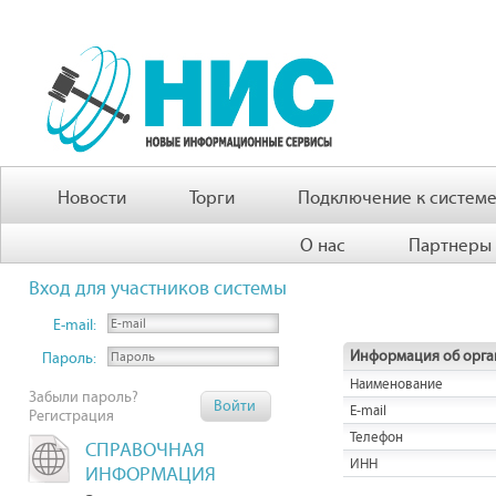
Новости
Торги
Подключение к систем
О нас
Партнеры
Вход для участников системы
E-mail:
Информация об орга
Пароль:
Наименование
Забыли пароль?
E-mail
Регистрация
Телефон
СПРАВОЧНАЯ
ИНН
ИНФОРМАЦИЯ