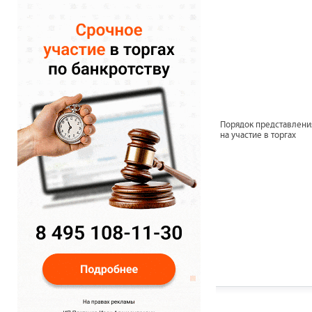
Порядок представлени
на участие в торгах