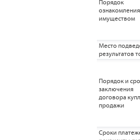
Порядок
ознакомления
имуществом
Место подвед
результатов т
Порядок и ср
заключения
договора купл
продажи
Сроки платеж