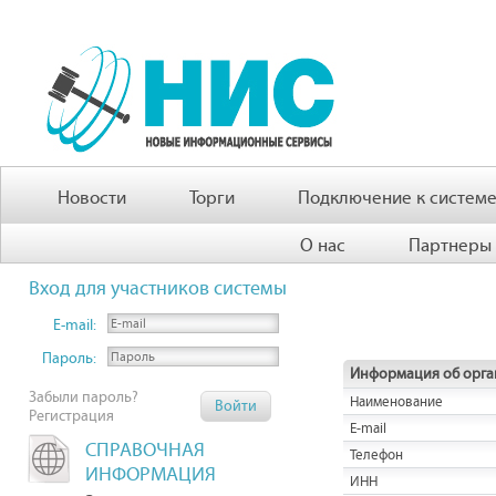
Новости
Торги
Подключение к систем
О нас
Партнеры
Вход для участников системы
E-mail:
Пароль:
Информация об орга
Забыли пароль?
Наименование
Регистрация
E-mail
СПРАВОЧНАЯ
Телефон
ИНФОРМАЦИЯ
ИНН