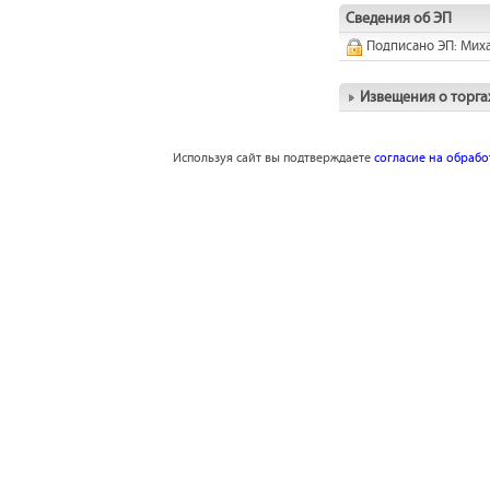
Сведения об ЭП
Подписано ЭП: Мих
Извещения о торга
Используя сайт вы подтверждаете
согласие на обраб