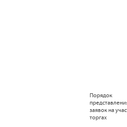
Порядок
представлени
заявок на учас
торгах