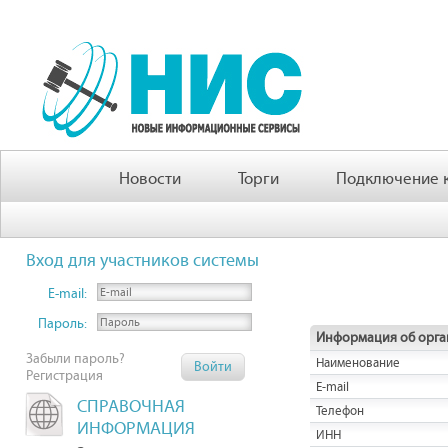
Новости
Торги
Подключение к
Вход для участников системы
E-mail:
Пароль:
Информация об орга
Забыли пароль?
Наименование
Регистрация
E-mail
СПРАВОЧНАЯ
Телефон
ИНФОРМАЦИЯ
ИНН