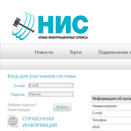
Новости
Торги
Подключение к
Вход для участников системы
E-mail:
Пароль:
Информация об орга
Забыли пароль?
Наименование
Регистрация
E-mail
СПРАВОЧНАЯ
Телефон
ИНФОРМАЦИЯ
ИНН