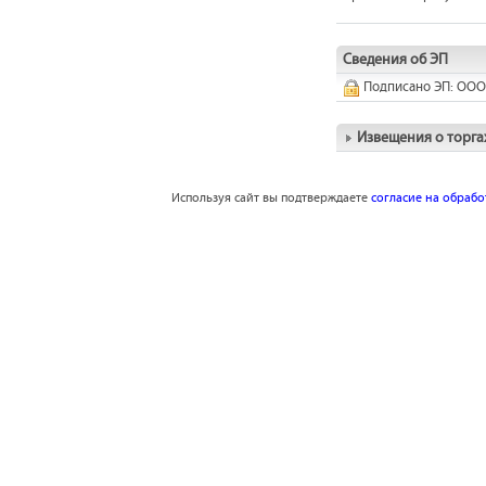
Сведения об ЭП
Подписано ЭП: ООО
Извещения о торга
Используя сайт вы подтверждаете
согласие на обраб