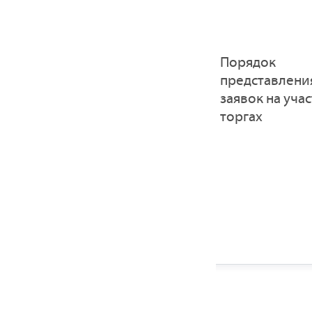
Порядок
представлени
заявок на учас
торгах