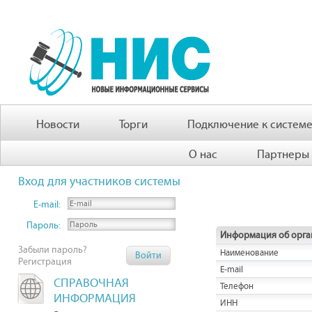
Новости
Торги
Подключение к систем
О нас
Партнеры
Вход для участников системы
E-mail:
Пароль:
Информация об орга
Забыли пароль?
Наименование
Регистрация
E-mail
СПРАВОЧНАЯ
Телефон
ИНФОРМАЦИЯ
ИНН