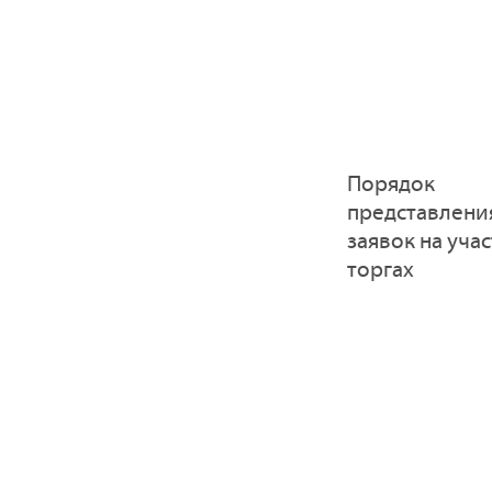
Порядок
представлени
заявок на учас
торгах