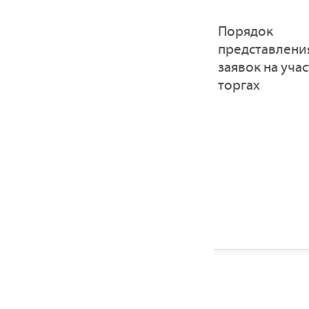
Порядок
представлени
заявок на учас
торгах