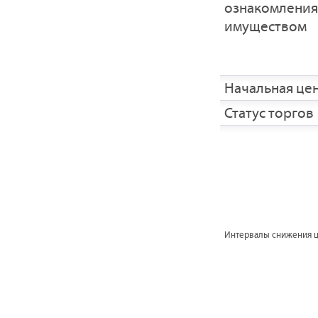
ознакомления
имуществом
Начальная це
Статус торгов
Интервалы снижения 