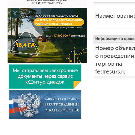
Наименовани
Информация о прове
Номер объяв
о проведении
торгов на
fedresurs.ru