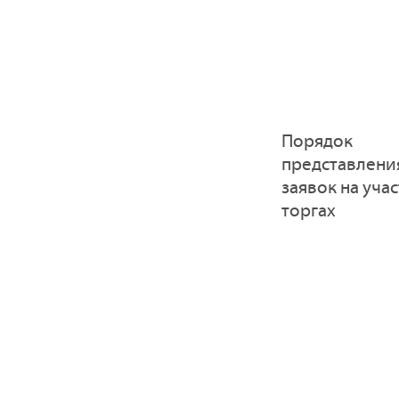
Порядок
представлени
заявок на учас
торгах