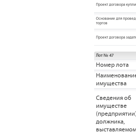
Проект договора купл
Основание для провед
торгов
Проект договора задат
Лот № 47
Номер лота
Наименовани
имущества
Cведения об
имуществе
(предприятии
должника,
выставляемом