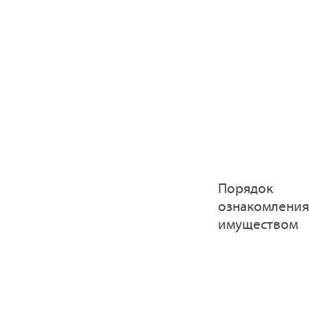
Порядок
ознакомления
имуществом