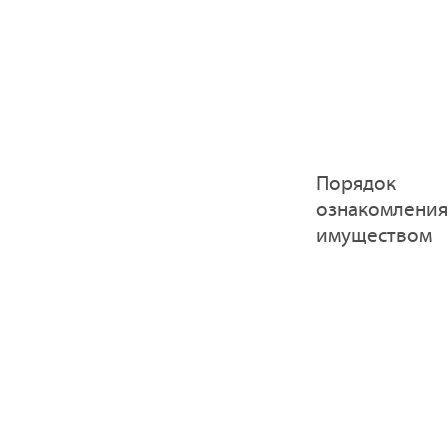
Порядок
ознакомления
имуществом