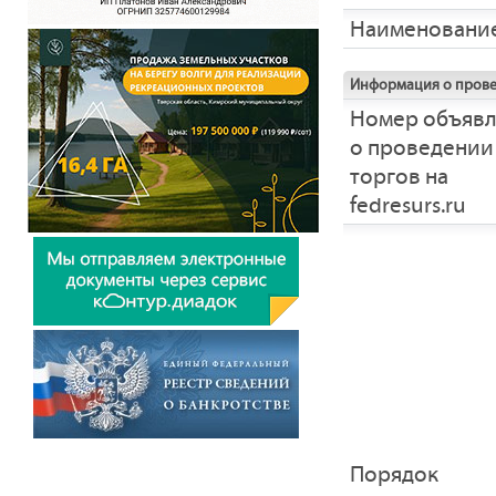
Наименовани
Информация о прове
Номер объяв
о проведении
торгов на
fedresurs.ru
Порядок