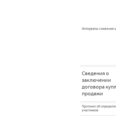
Интервалы снижения 
Сведения о
заключении
договора купл
продажи
Протокол об определе
участников