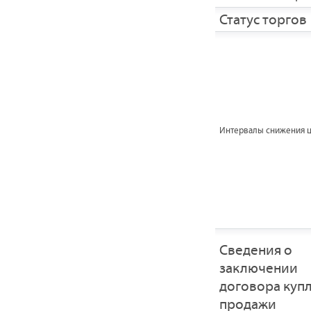
Статус торгов
Интервалы снижения 
Сведения о
заключении
договора купл
продажи