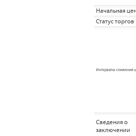
Начальная це
Статус торгов
Интервалы снижения 
Сведения о
заключении