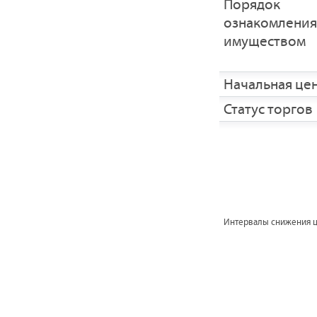
Порядок
ознакомления
имуществом
Начальная це
Статус торгов
Интервалы снижения 