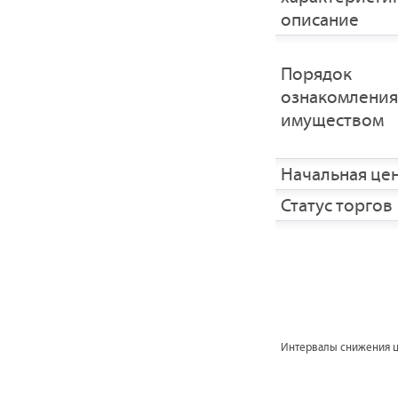
описание
Порядок
ознакомления
имуществом
Начальная це
Статус торгов
Интервалы снижения 