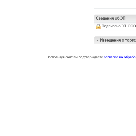
Сведения об ЭП
Подписано ЭП: ООО
Извещения о торга
Используя сайт вы подтверждаете
согласие на обраб